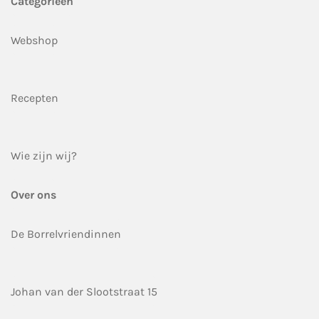
Categorieën
Webshop
Recepten
Wie zijn wij?
Over ons
De Borrelvriendinnen
Johan van der Slootstraat 15