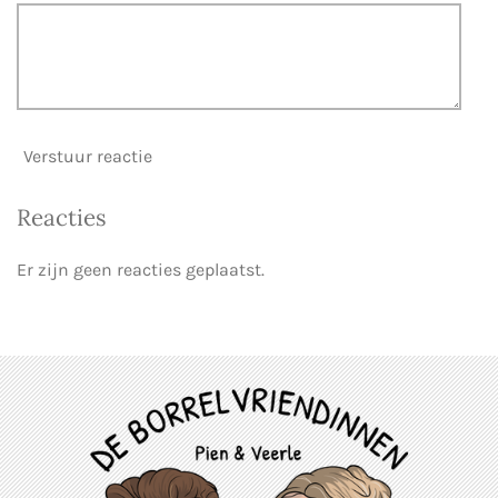
Verstuur reactie
Reacties
Er zijn geen reacties geplaatst.