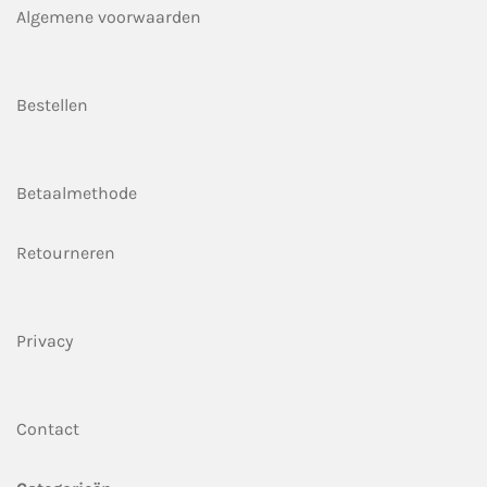
Algemene voorwaarden
Bestellen
Betaalmethode
Retourneren
Privacy
Contact