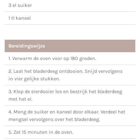
3 el suiker
1 tl kaneel
Bereidingswijze
1. Verwarm de oven voor op 180 graden.
2. Laat het bladerdeeg ontdooien. Snijd vervolgens
in vier gelijke stukken.
3. Klop de eierdooier los en bestrijk het bladerdeeg
met het ei.
4. Meng de suiker en kaneel door elkaar. Verdeel het
mengsel vervolgens over het bladerdeeg.
5. Zet 15 minuten in de oven.