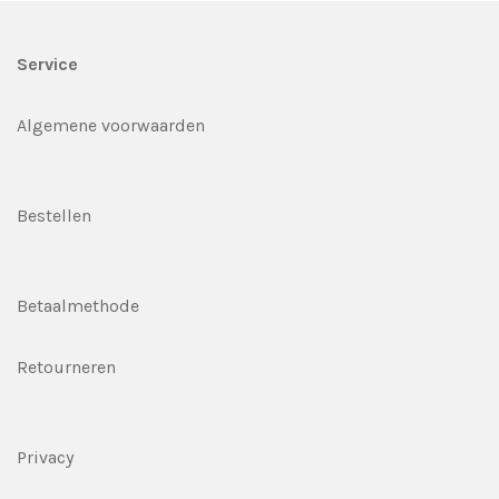
Service
Algemene voorwaarden
Bestellen
Betaalmethode
Retourneren
Privacy