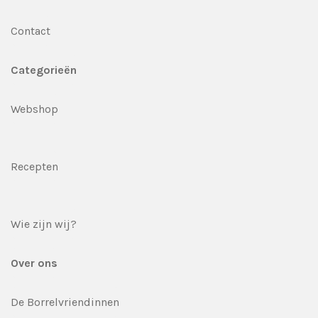
Contact
Categorieën
Webshop
Recepten
Wie zijn wij?
Over ons
De Borrelvriendinnen