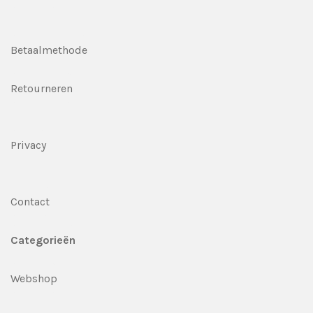
Betaalmethode
Retourneren
Privacy
Contact
Categorieën
Webshop