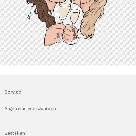
Service
Algemene voorwaarden
Bestellen