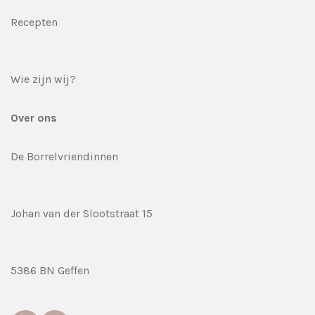
Recepten
Wie zijn wij?
Over ons
De Borrelvriendinnen
Johan van der Slootstraat 15
5386 BN Geffen