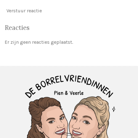
Verstuur reactie
Reacties
Er zijn geen reacties geplaatst.