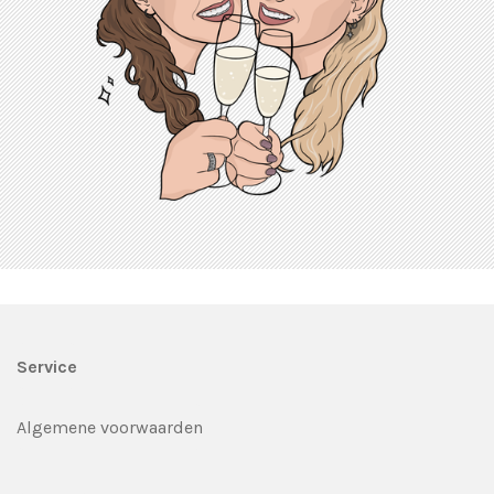
Service
Algemene voorwaarden