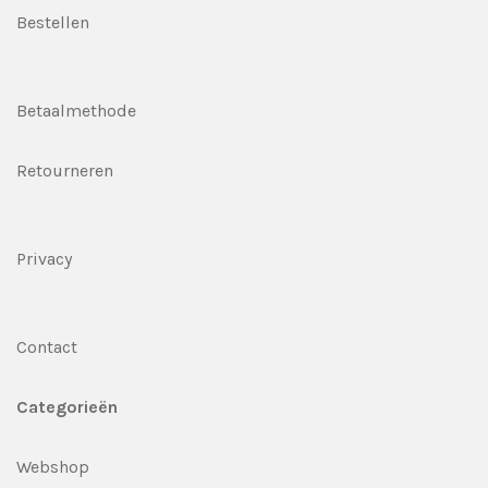
Bestellen
Betaalmethode
Retourneren
Privacy
Contact
Categorieën
Webshop