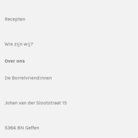
Recepten
Wie zijn wij?
Over ons
De Borrelvriendinnen
Johan van der Slootstraat 15
5386 BN Geffen