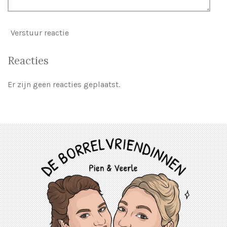
Verstuur reactie
Reacties
Er zijn geen reacties geplaatst.