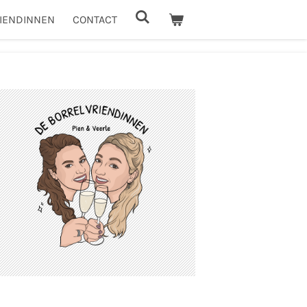
IENDINNEN
CONTACT