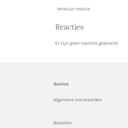
Verstuur reactie
Reacties
Er zijn geen reacties geplaatst.
Service
Algemene voorwaarden
Bestellen