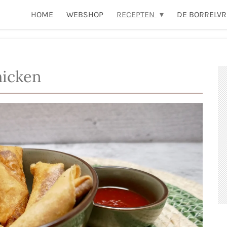
HOME
WEBSHOP
RECEPTEN
DE BORRELVR
hicken