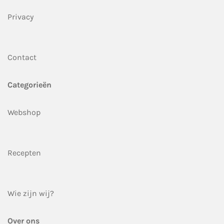
Privacy
Contact
Categorieën
Webshop
Recepten
Wie zijn wij?
Over ons