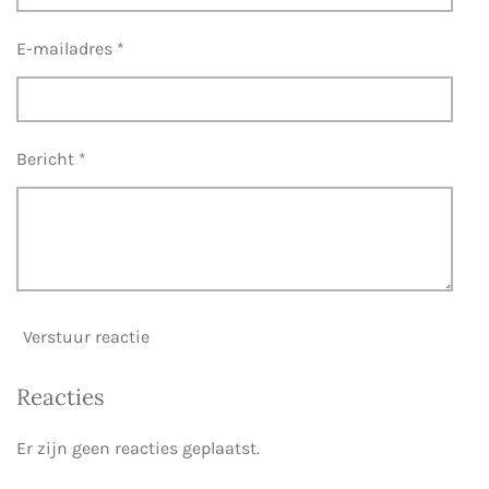
E-mailadres *
Bericht *
Verstuur reactie
Reacties
Er zijn geen reacties geplaatst.