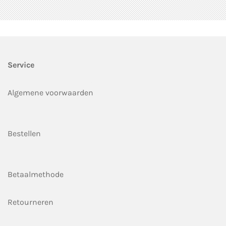
Service
Algemene voorwaarden
Bestellen
Betaalmethode
Retourneren