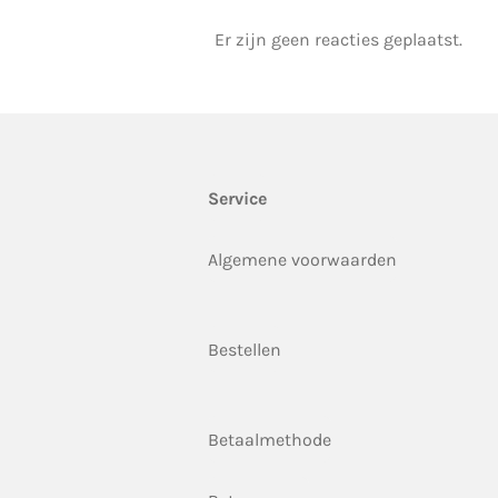
Er zijn geen reacties geplaatst.
Service
Algemene voorwaarden
Bestellen
Betaalmethode