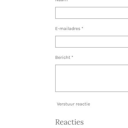
E-mailadres *
Bericht *
Verstuur reactie
Reacties