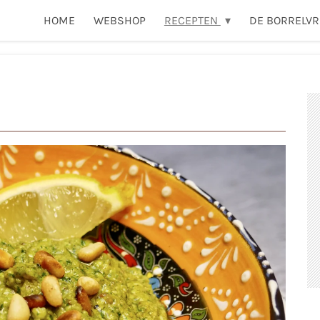
HOME
WEBSHOP
RECEPTEN
DE BORRELVR