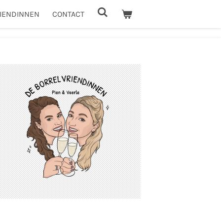
IENDINNEN
CONTACT