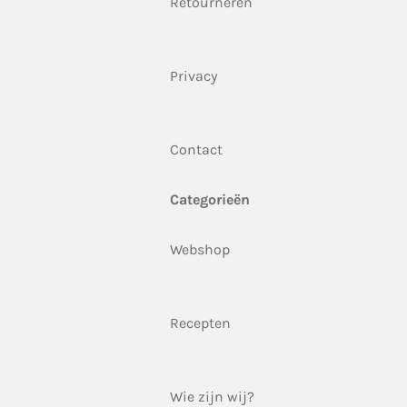
Retourneren
Privacy
Contact
Categorieën
Webshop
Recepten
Wie zijn wij?