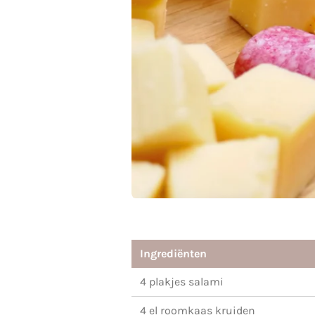
Ingrediënten
4 plakjes salami
4 el roomkaas kruiden