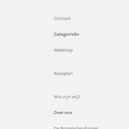
Contact
Categorieën
Webshop
Recepten
Wie zijn wij?
Over ons
De Borrelvriendinnen