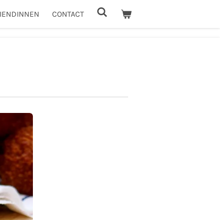
IENDINNEN
CONTACT