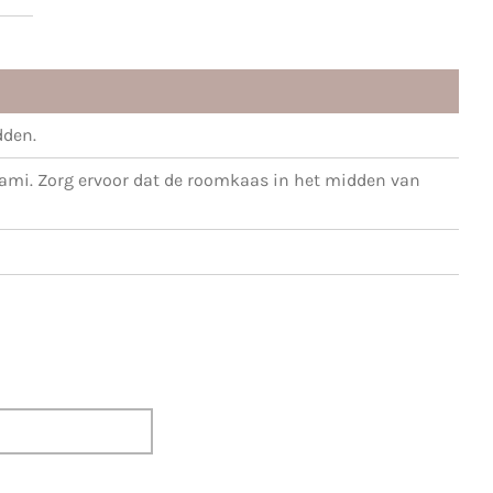
dden.
lami. Zorg ervoor dat de roomkaas in het midden van