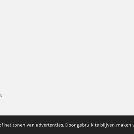
EN
f het tonen van advertenties. Door gebruik te blijven maken 