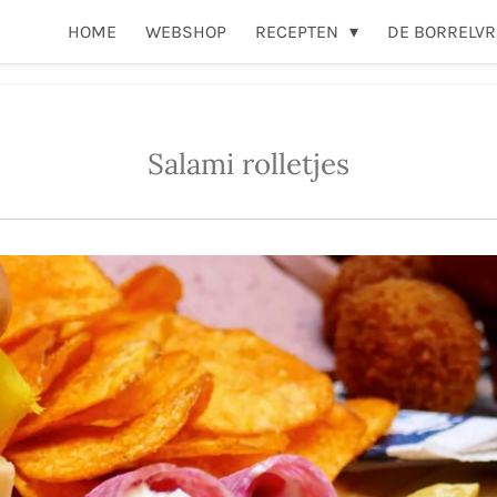
HOME
WEBSHOP
RECEPTEN
DE BORRELVR
Salami rolletjes