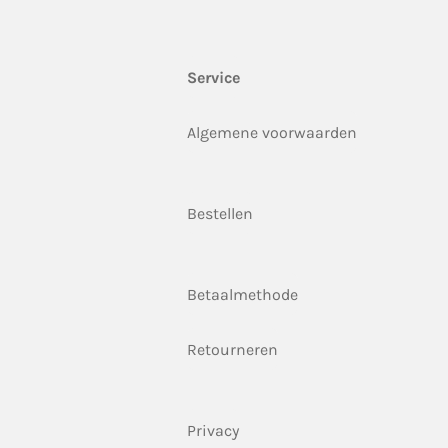
Service
Algemene voorwaarden
Bestellen
Betaalmethode
Retourneren
Privacy