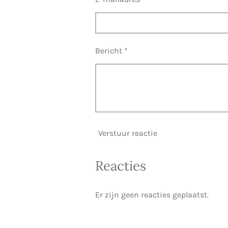
Bericht *
Verstuur reactie
Reacties
Er zijn geen reacties geplaatst.