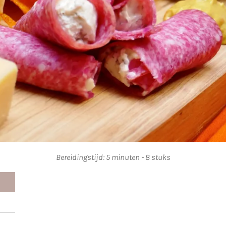
Bereidingstijd: 5 minuten - 8 stuks