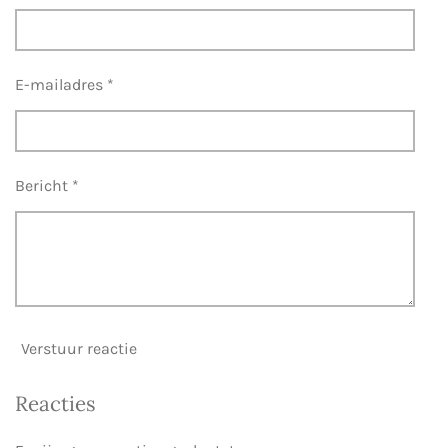
E-mailadres *
Bericht *
Verstuur reactie
Reacties