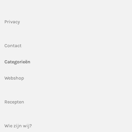
Privacy
Contact
Categorieën
Webshop
Recepten
Wie zijn wij?