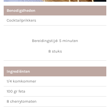
Benodigdheden
Cocktailprikkers
Bereidingstijd: 5 minuten
8 stuks
Ingrediënten
1/4 komkommer
100 gr feta
8 cherrytomaten