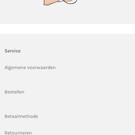
Service
Algemene voorwaarden
Bestellen
Betaalmethode
Retourneren