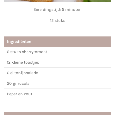
Bereidingstijd: 5 minuten
12 stuks
Ingrediënten
6 stuks cherrytomaat
12 kleine toastjes
6 el tonijnsalade
20 gr rucola
Peper en zout