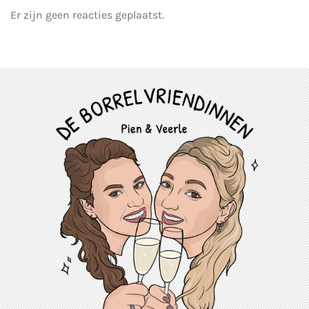
Er zijn geen reacties geplaatst.