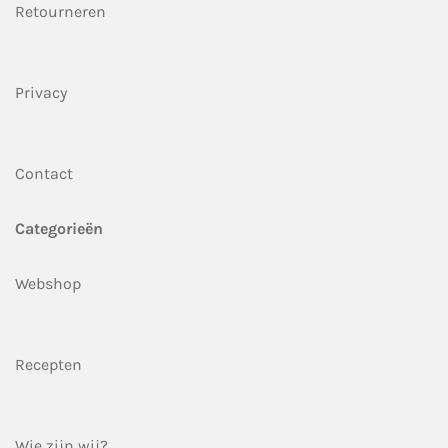
Retourneren
Privacy
Contact
Categorieën
Webshop
Recepten
Wie zijn wij?