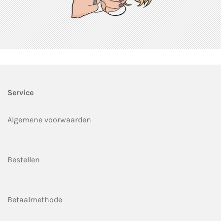
Service
Algemene voorwaarden
Bestellen
Betaalmethode