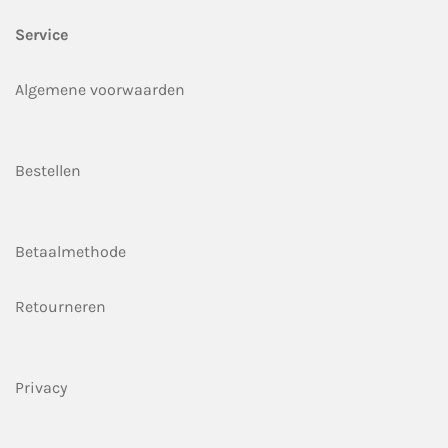
Service
Algemene voorwaarden
Bestellen
Betaalmethode
Retourneren
Privacy