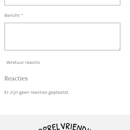
Bericht *
Verstuur reactie
Reacties
Er zijn geen reacties geplaatst.