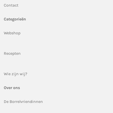
Contact
Categorieën
Webshop
Recepten
Wie zijn wij?
Over ons
De Borrelvriendinnen