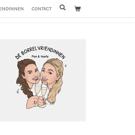
IENDINNEN
CONTACT