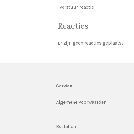
Verstuur reactie
Reacties
Er zijn geen reacties geplaatst.
Service
Algemene voorwaarden
Bestellen