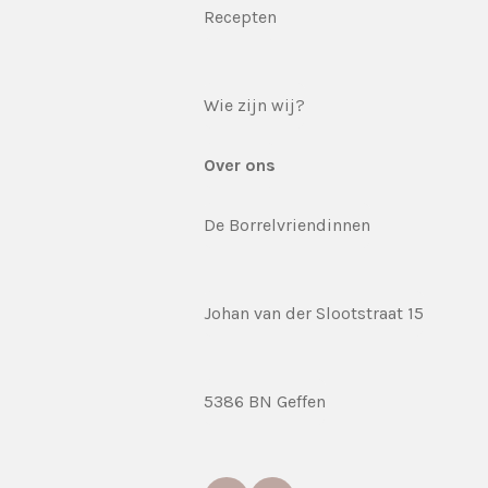
Recepten
Wie zijn wij?
Over ons
De Borrelvriendinnen
Johan van der Slootstraat 15
5386 BN Geffen