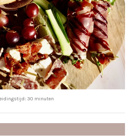
eidingstijd: 30 minuten