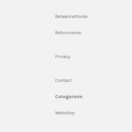
Betaalmethode
Retourneren
Privacy
Contact
Categorieën
Webshop